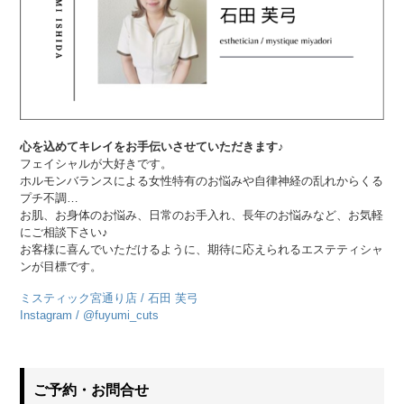
心を込めてキレイをお手伝いさせていただきます♪
フェイシャルが大好きです。
ホルモンバランスによる女性特有のお悩みや自律神経の乱れからくる
プチ不調…
お肌、お身体のお悩み、日常のお手入れ、長年のお悩みなど、お気軽
にご相談下さい♪
お客様に喜んでいただけるように、期待に応えられるエステティシャ
ンが目標です。
ミスティック宮通り店 / 石田 芙弓
Instagram / @fuyumi_cuts
ご予約・お問合せ