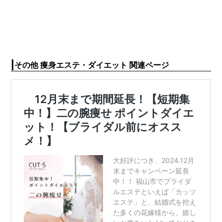
|
その他 痩身エステ・ダイエット 関連ページ