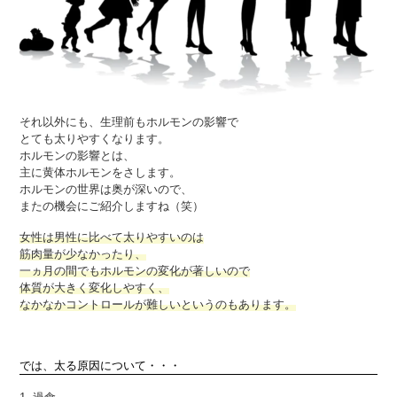
それ以外にも、生理前もホルモンの影響で
とても太りやすくなります。
ホルモンの影響とは、
主に黄体ホルモンをさします。
ホルモンの世界は奥が深いので、
またの機会にご紹介しますね（笑）
女性は男性に比べて太りやすいのは
筋肉量が少なかったり、
一ヵ月の間でもホルモンの変化が著しいので
体質が大きく変化しやすく、
なかなかコントロールが難しいというのもあります。
では、太る原因について・・・