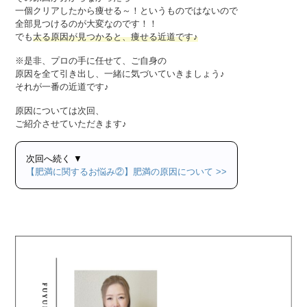
一個クリアしたから痩せる～！というものではないので
全部見つけるのが大変なのです！！
でも
太る原因が見つかると、痩せる近道です♪
※是非、プロの手に任せて、ご自身の
原因を全て引き出し、一緒に気づいていきましょう♪
それが一番の近道です♪
原因については次回、
ご紹介させていただきます♪
次回へ続く ▼
【肥満に関するお悩み②】肥満の原因について >>