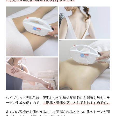
ハイブリッド光脱毛は、脱毛しながら線維芽細胞にも刺激を与えコラ
ーゲン生成を促すので、
「艶肌・美肌ケア」としてもおすすめです。
多くのお客様がお肌のうるおいを実感されるとともに肌のトーンが明