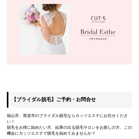
【ブライダル脱毛】ご予約・お問合せ
福山市、尾道市のブライダル脱毛ならカッツエステにお任せくださ
い！
脱毛をお得に始めたい方、結果の出る脱毛サロンをお探しの方、この
機会にカッツエステで脱毛を始めてみませんか？