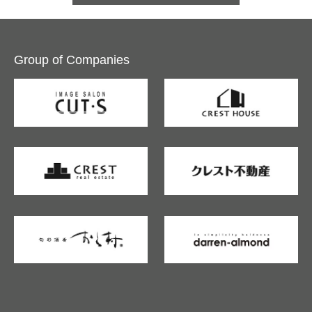
Group of Companies