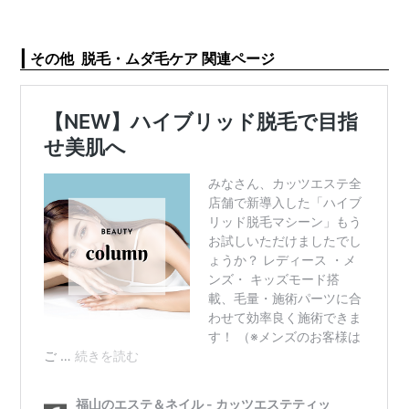
|
その他 脱毛・ムダ毛ケア 関連ページ