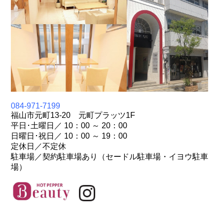
084-971-7199
福山市元町13-20 元町プラッツ1F
平日･土曜日／ 10：00 ～ 20：00
日曜日･祝日／ 10：00 ～ 19：00
定休日／不定休
駐車場／契約駐車場あり（セードル駐車場・イヨウ駐車
場）