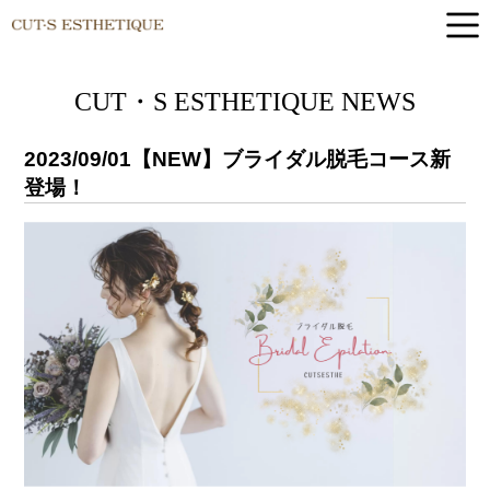
CUT-S ESTHETIQUE
CUT・S ESTHETIQUE NEWS
2023/09/01
【NEW】ブライダル脱毛コース新
登場！