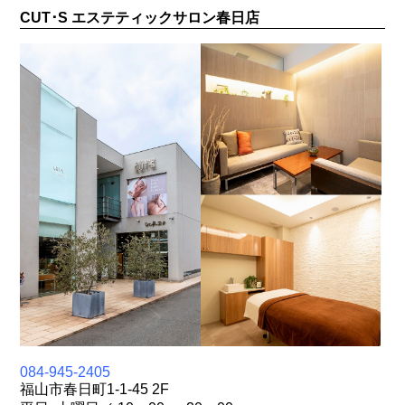
CUT･S エステティックサロン春日店
084-945-2405
福山市春日町1-1-45 2F