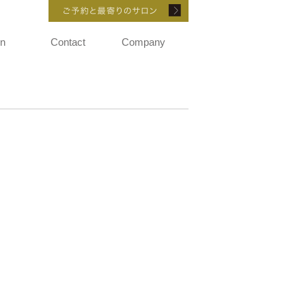
ご予約と最寄りのサロ
on
Contact
Company