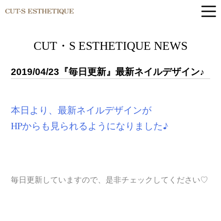
CUT-S ESTHETIQUE
CUT・S ESTHETIQUE NEWS
2019/04/23
『毎日更新』最新ネイルデザイン♪
本日より、最新ネイルデザインが
HPからも見られるようになりました♪
毎日更新していますので、是非チェックしてください♡