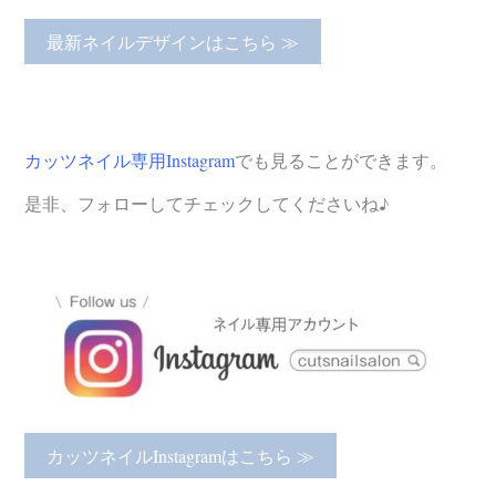
最新ネイルデザインはこちら ≫
カッツネイル専用Instagram
でも見ることができます。
是非、フォローしてチェックしてくださいね♪
カッツネイルInstagramはこちら ≫