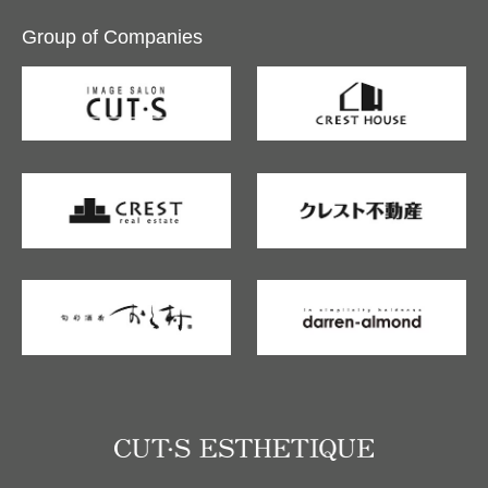
Group of Companies