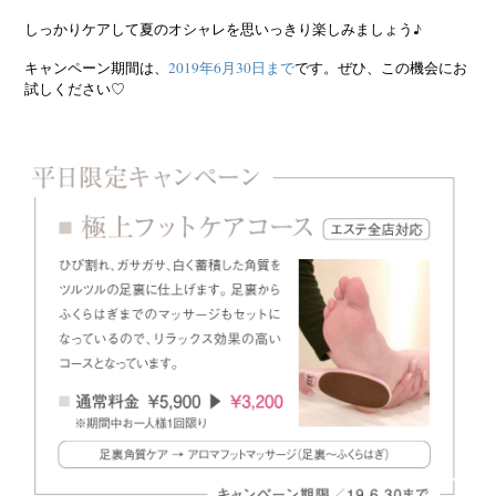
しっかりケアして夏のオシャレを思いっきり楽しみましょう♪
キャンペーン期間は、
2019年6月30日まで
です。ぜひ、この機会にお
試しください♡