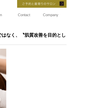
ご予約と最寄りのサロ
on
Contact
Company
ではなく、〝肌質改善を目的とし