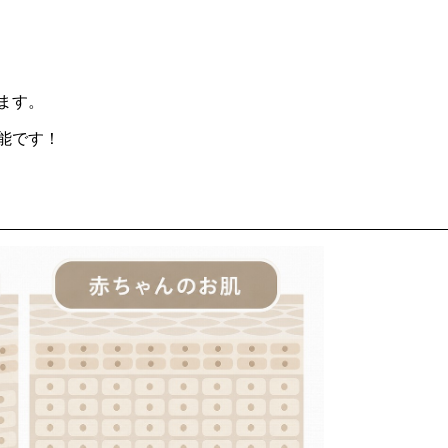
ます。
能です！