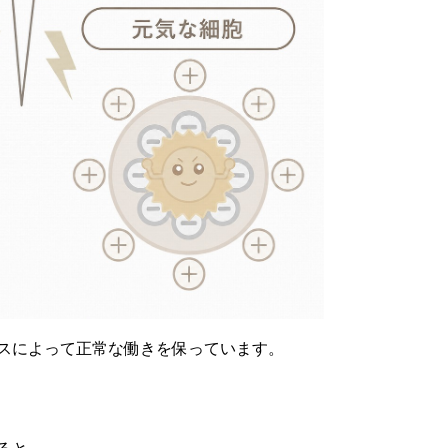
スによって正常な働きを保っています。