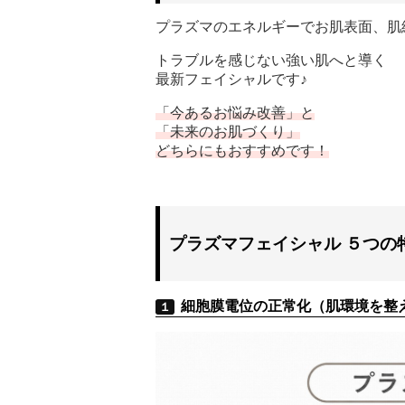
プラズマのエネルギーでお肌表面、肌
トラブルを感じない強い肌へと導く
最新フェイシャルです♪
「今あるお悩み改善」と
「未来のお肌づくり」
どちらにもおすすめです！
プラズマフェイシャル ５つの
細胞膜電位の正常化（肌環境を整
１