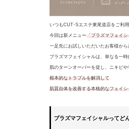
いつもCUT･Sエステ東尾道店をご利
今回は新メニュー
「プラズマフェイシ
一足先にお試しいただいたお客様から
プラズマフェイシャルは、単なる一時
肌のターンオーバーを促し、ニキビや
根本的なトラブルを解消して
肌質自体を改善する本格的なフェイシ
プラズマフェイシャルってど