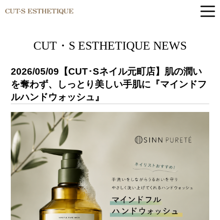
CUT-S ESTHETIQUE
CUT・S ESTHETIQUE NEWS
2026/05/09
【CUT･Sネイル元町店】肌の潤い
を奪わず、しっとり美しい手肌に『マインドフ
ルハンドウォッシュ』