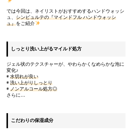
では今回は、ネイリストがおすすめするハンドウォッシ
ュ、
シンピュルテの『マインドフル ハンドウォッシ
ュ』
をご紹介
しっとり洗い上がるマイルド処方
ジェル状のテクスチャーが、やわらかくなめらかな泡に
変化♪
◉
水切れが良い
◉
洗い上がりしっとり
◉
ノンアルコール処方◎
さらに…
こだわりの保湿成分