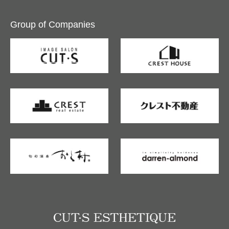
Group of Companies