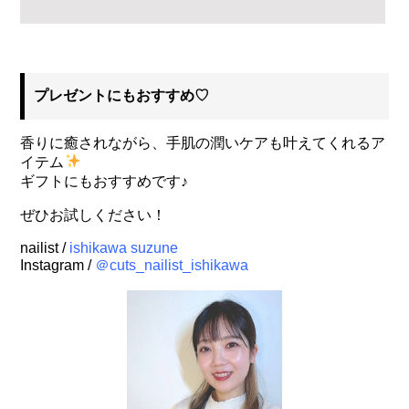
プレゼントにもおすすめ♡
香りに癒されながら、手肌の潤いケアも叶えてくれるア
イテム
ギフトにもおすすめです♪
ぜひお試しください！
nailist /
ishikawa suzune
Instagram /
＠cuts_nailist_ishikawa