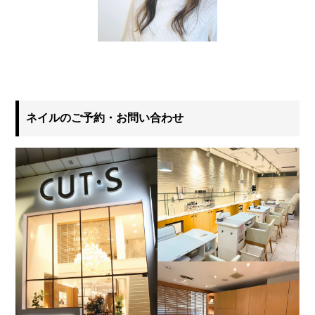
ネイルのご予約・お問い合わせ