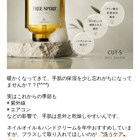
暖かくなってきて、手肌の保湿を少し忘れがちになって
ませんか？？(*^^*)
実はこれからの季節も
◉ 紫外線
◉ エアコン
などの影響で、手肌は意外と乾燥しやすいんです。
ネイルオイル＆ハンドクリームを年中おすすめしていま
すが、プラスして取り入れてほしいのが
〝洗うケア〟