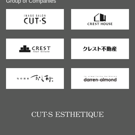
Group of Companies