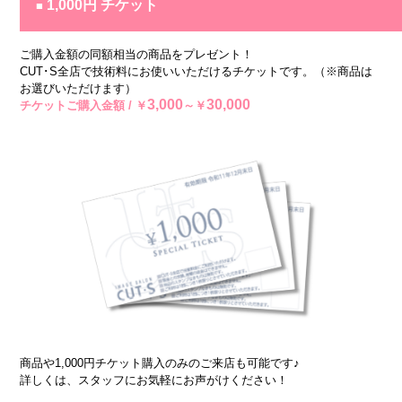
1,000円 チケット
■
ご購入金額の同額相当の商品をプレゼント！
CUT･S全店で技術料にお使いいただけるチケットです。（※商品は
お選びいただけます）
3,000
30,000
チケットご購入金額 / ￥
～￥
商品や1,000円チケット購入のみのご来店も可能です♪
詳しくは、スタッフにお気軽にお声がけください！