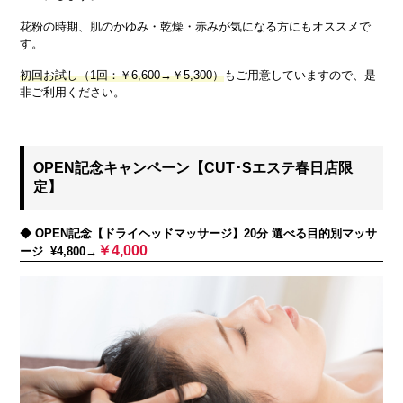
花粉の時期、肌のかゆみ・乾燥・赤みが気になる方にもオススメで
す。
初回お試し（1回：￥6,600→￥5,300）
もご用意していますので、是
非ご利用ください。
OPEN記念キャンペーン【CUT･Sエステ春日店限
定】
◆ OPEN記念【ドライヘッドマッサージ】20分 選べる目的別マッサ
￥4,000
ージ ¥4,800→