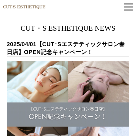
CUT-S ESTHETIQUE
CUT・S ESTHETIQUE NEWS
2025/04/01
【CUT･Sエステティックサロン春
日店】OPEN記念キャンペーン！