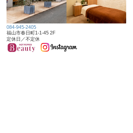
084-945-2405
福山市春日町1-1-45 2F
定休日／不定休