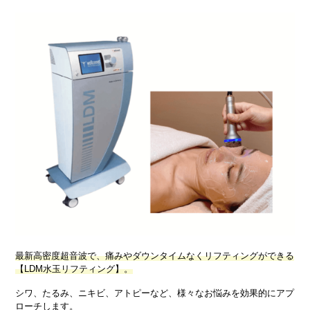
最新高密度超音波で、痛みやダウンタイムなくリフティングができる
【LDM水玉リフティング】。
シワ、たるみ、ニキビ、アトピーなど、様々なお悩みを効果的にアプ
ローチします。