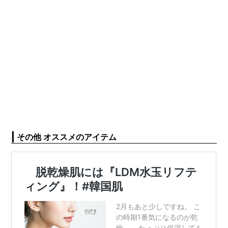
|
その他 オススメのアイテム