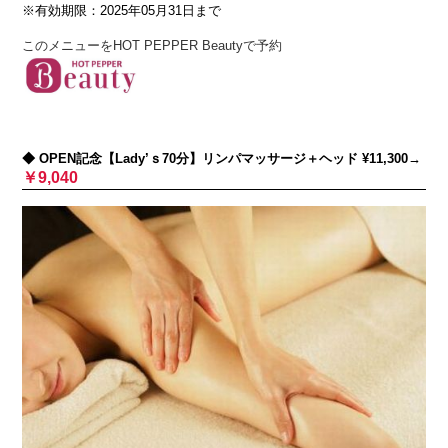
※有効期限：2025年05月31日まで
このメニューをHOT PEPPER Beautyで予約
◆ OPEN記念【Lady’ｓ70分】リンパマッサージ＋ヘッド ¥11,300→
￥9,040