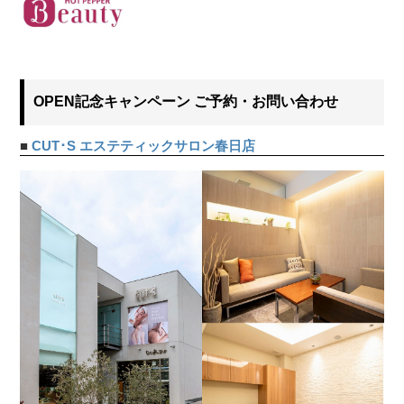
OPEN記念キャンペーン ご予約・お問い合わせ
■
CUT･S エステティックサロン春日店