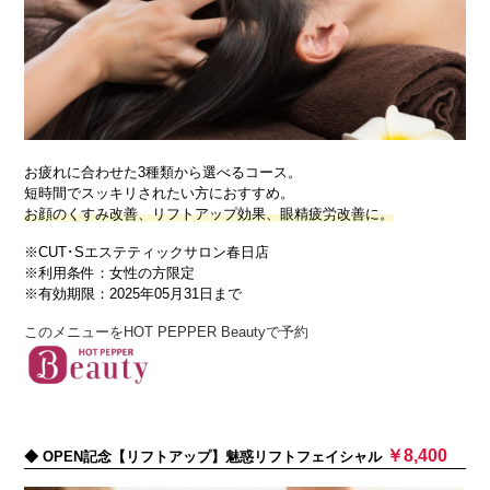
お疲れに合わせた3種類から選べるコース。
短時間でスッキリされたい方におすすめ。
お顔のくすみ改善、リフトアップ効果、眼精疲労改善に。
※CUT･Sエステティックサロン春日店
※利用条件：女性の方限定
※有効期限：2025年05月31日まで
このメニューをHOT PEPPER Beautyで予約
￥8,400
◆ OPEN記念【リフトアップ】魅惑リフトフェイシャル