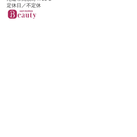
定休日／不定休