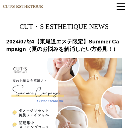
CUT-S ESTHETIQUE
CUT・S ESTHETIQUE NEWS
2024/07/24
【東尾道エステ限定】Summer Ca
mpaign（夏のお悩みを解消したい方必見！）