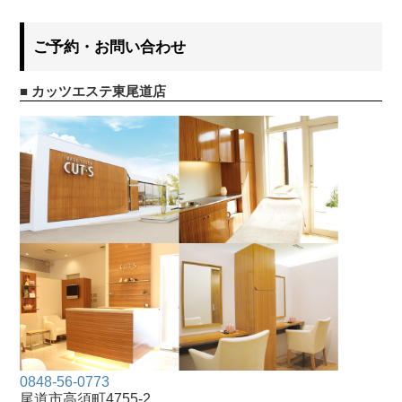
ご予約・お問い合わせ
■ カッツエステ東尾道店
0848-56-0773
尾道市高須町4755-2