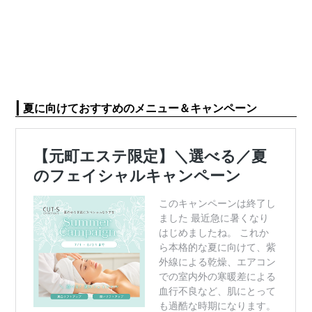
|
夏に向けておすすめのメニュー＆キャンペーン