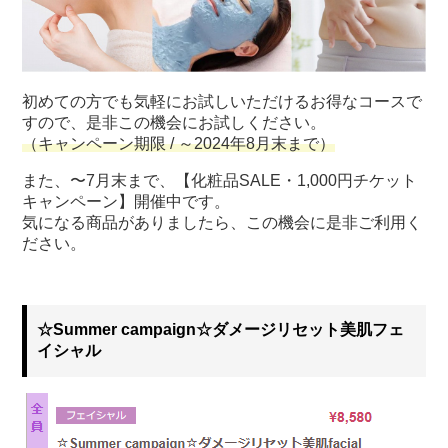
初めての方でも気軽にお試しいただけるお得なコースで
すので、是非この機会にお試しください。
（キャンペーン期限 / ～2024年8月末まで）
また、〜7月末まで、【化粧品SALE・1,000円チケット
キャンペーン】開催中です。
気になる商品がありましたら、この機会に是非ご利用く
ださい。
☆Summer campaign☆ダメージリセット美肌フェ
イシャル