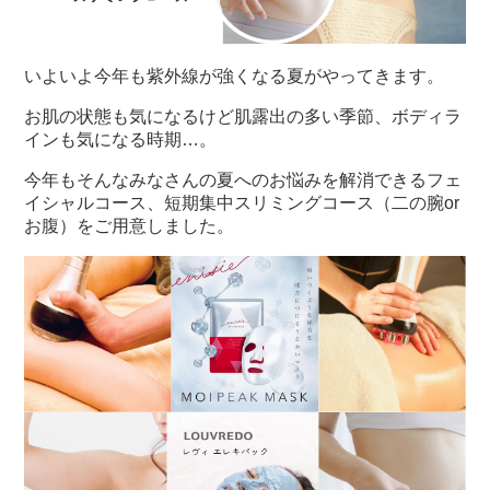
いよいよ今年も紫外線が強くなる夏がやってきます。
お肌の状態も気になるけど肌露出の多い季節、ボディラ
インも気になる時期…。
今年もそんなみなさんの夏へのお悩みを解消できるフェ
イシャルコース、短期集中スリミングコース（二の腕or
お腹）をご用意しました。