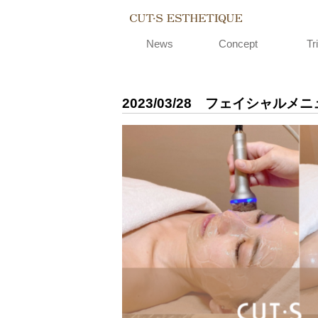
CUT-S EST
News
Concept
Tri
2023/03/28
フェイシャルメニ