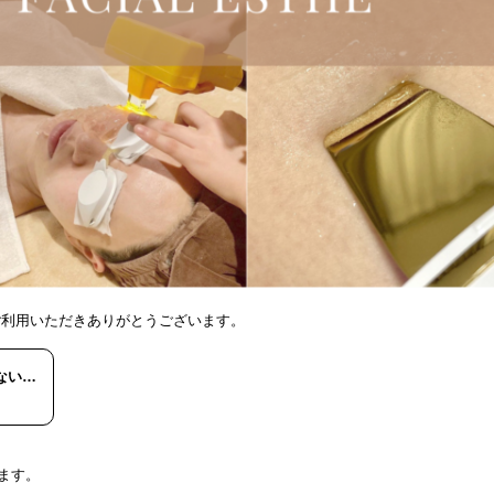
ご利用いただきありがとうございます。
ない…
ます。