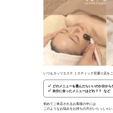
いつもカッツエステ ミスティック宮通り店を
✓
どのメニューを選んだらいいのか分から
✓
自分に合ったメニューはどれ？？ など
初めてご来店されるお客様の中には
このようなお悩みをお持ちの方がいらっしゃい