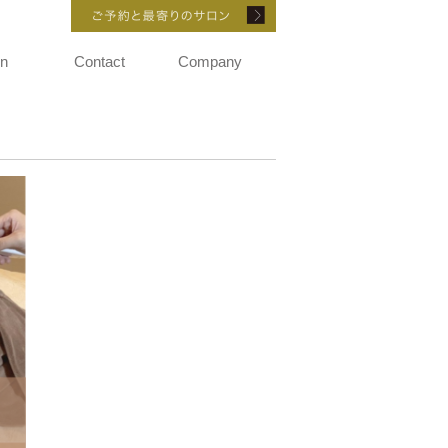
ご予約と最寄りのサロ
on
Contact
Company