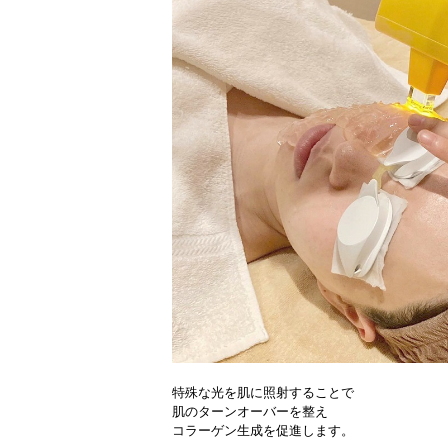
特殊な光を肌に照射することで
肌のターンオーバーを整え
コラーゲン生成を促進します。