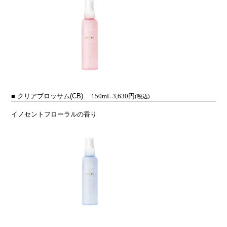
■
クリアブロッサム(CB)
150mL 3,630円
(税込)
イノセントフローラルの香り