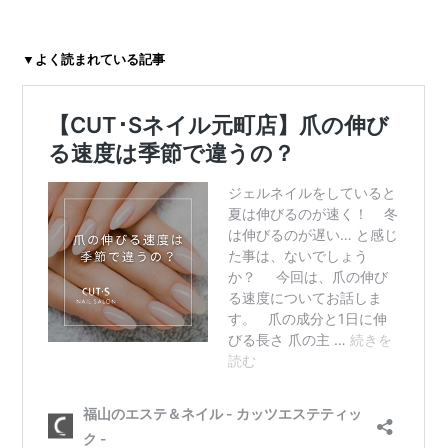
▼よく読まれている記事