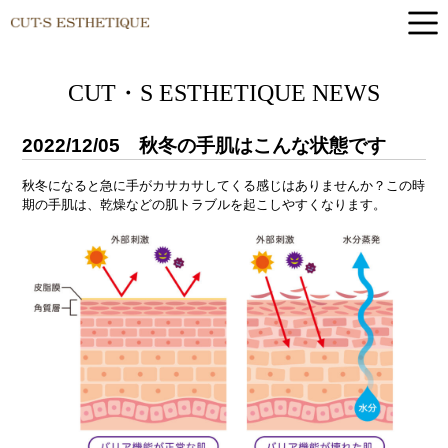
CUT-S ESTHETIQUE
CUT・S ESTHETIQUE NEWS
2022/12/05
秋冬の手肌はこんな状態です
秋冬になると急に手がカサカサしてくる感じはありませんか？
この時
期の手肌は、乾燥などの肌トラブルを起こしやすくなります。