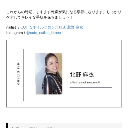
これからの時期、ますます乾燥が気になる季節になります。
しっかり
ケアしてキレイな手肌を保ちましょう！
nailist /
CUT･Sネイルサロン元町店 北野 麻衣
Instagram /
@cuts_nailist_kitano